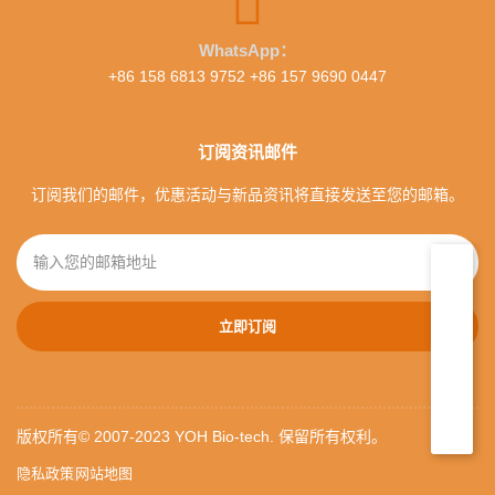
WhatsApp：
+86 158 6813 9752 +86 157 9690 0447
订阅资讯邮件
订阅我们的邮件，优惠活动与新品资讯将直接发送至您的邮箱。
立即订阅
版权所有© 2007-2023 YOH Bio-tech. 保留所有权利。
隐私政策
网站地图