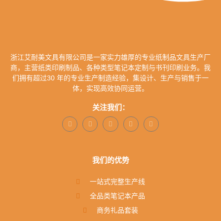
浙江艾耐美文具有限公司是一家实力雄厚的专业纸制品文具生产厂
商，主营纸类印刷制品、各种类型笔记本定制与书刊印刷业务。我
们拥有超过30 年的专业生产制造经验，集设计、生产与销售于一
体，实现高效协同运营。
关注我们：
我们的优势
一站式完整生产线
全品类笔记本产品
商务礼品套装