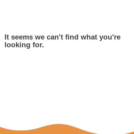
It seems we can't find what you're
looking for.