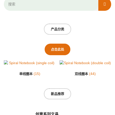
产品分类
点击此处
(15)
(44)
单线圈本
双线圈本
新品推荐
创意系列文具