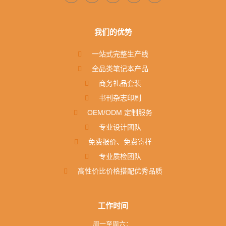
我们的优势
一站式完整生产线
全品类笔记本产品
商务礼品套装
书刊杂志印刷
OEM/ODM 定制服务
专业设计团队
免费报价、免费寄样
专业质检团队
高性价比价格搭配优秀品质
工作时间
周一至周六：