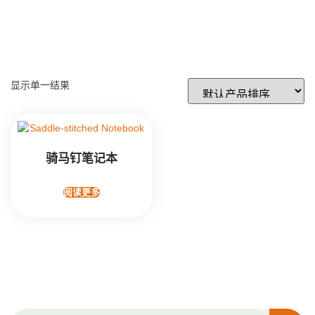
显示单一结果
骑马钉笔记本
阅读更多