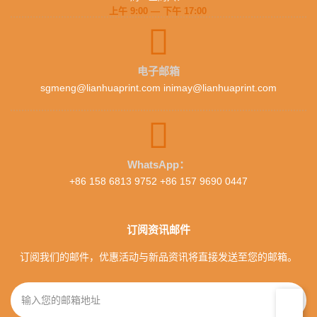
上午 9:00 — 下午 17:00
电子邮箱
sgmeng@lianhuaprint.com inimay@lianhuaprint.com
WhatsApp：
+86 158 6813 9752 +86 157 9690 0447
订阅资讯邮件
订阅我们的邮件，优惠活动与新品资讯将直接发送至您的邮箱。