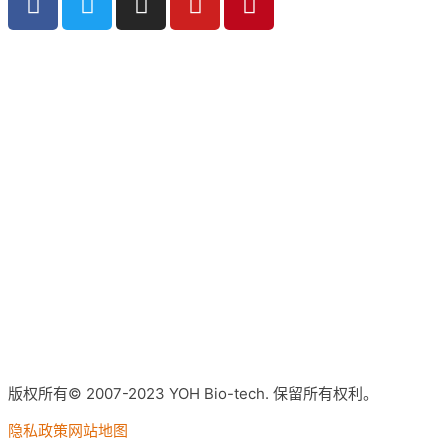
版权所有© 2007-2023 YOH Bio-tech. 保留所有权利。
隐私政策
网站地图