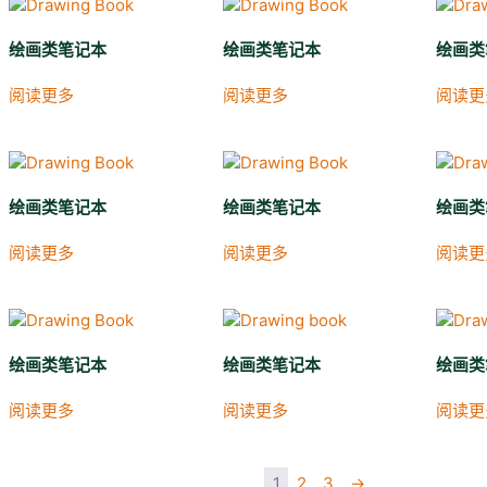
绘画类笔记本
绘画类笔记本
绘画类
阅读更多
阅读更多
阅读更
绘画类笔记本
绘画类笔记本
绘画类
阅读更多
阅读更多
阅读更
绘画类笔记本
绘画类笔记本
绘画类
阅读更多
阅读更多
阅读更
1
2
3
→