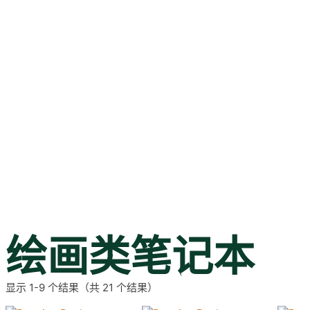
绘画类笔记本
显示 1-9 个结果（共 21 个结果）