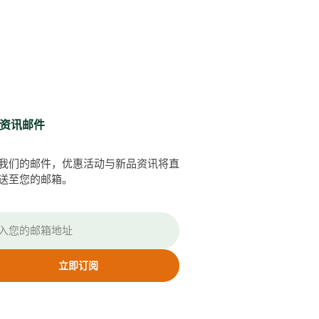
资讯邮件
我们的邮件，优惠活动与新品资讯将直
送至您的邮箱。
立即订阅