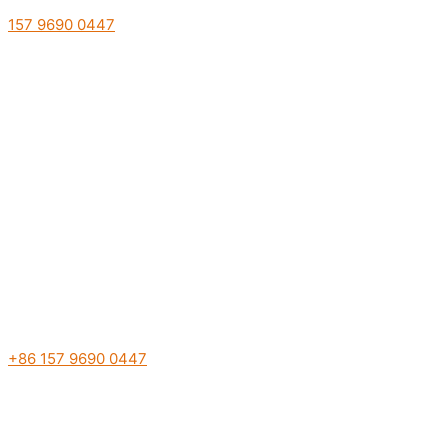
157 9690 0447
+86 157 9690 0447