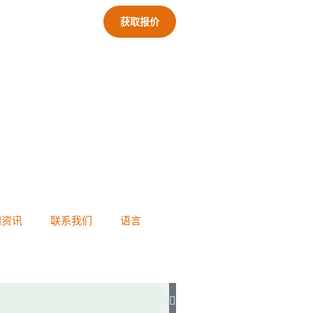
获取报价
闻资讯
联系我们
语言