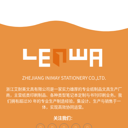
浙江艾耐美文具有限公司是一家实力雄厚的专业纸制品文具生产厂
商，主营纸类印刷制品、各种类型笔记本定制与书刊印刷业务。我
们拥有超过30 年的专业生产制造经验，集设计、生产与销售于一
体，实现高效协同运营。
关注我们：