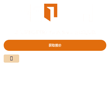
获取报价
关于我们
产品中心
新闻资讯
联系我们