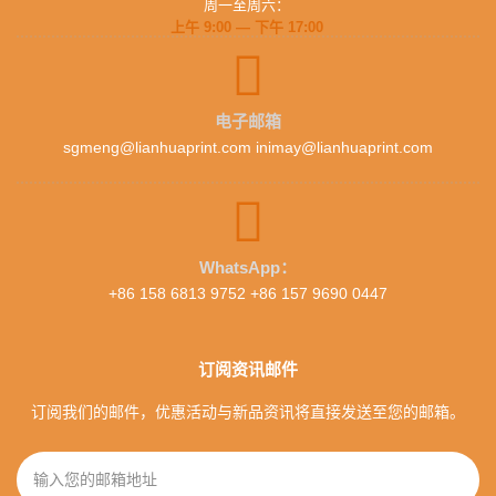
周一至周六：
上午 9:00 — 下午 17:00
电子邮箱
sgmeng@lianhuaprint.com inimay@lianhuaprint.com
WhatsApp：
+86 158 6813 9752 +86 157 9690 0447
订阅资讯邮件
订阅我们的邮件，优惠活动与新品资讯将直接发送至您的邮箱。