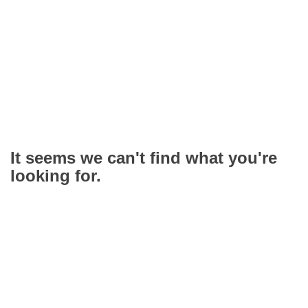
It seems we can't find what you're
looking for.