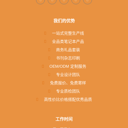
我们的优势
一站式完整生产线
全品类笔记本产品
商务礼品套装
书刊杂志印刷
OEM/ODM 定制服务
专业设计团队
免费报价、免费寄样
专业质检团队
高性价比价格搭配优秀品质
工作时间