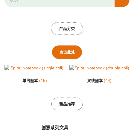
产品分类
点击此处
(15)
(44)
单线圈本
双线圈本
新品推荐
创意系列文具