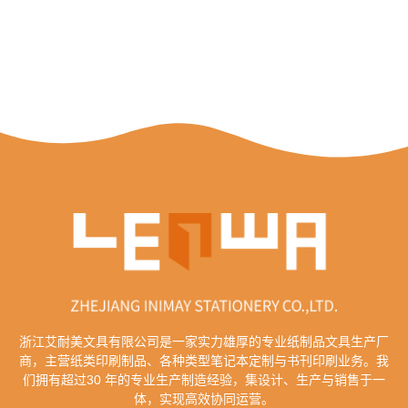
浙江艾耐美文具有限公司是一家实力雄厚的专业纸制品文具生产厂
商，主营纸类印刷制品、各种类型笔记本定制与书刊印刷业务。我
们拥有超过30 年的专业生产制造经验，集设计、生产与销售于一
体，实现高效协同运营。