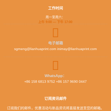
工作时间
周一至周六：
上午 9:00 — 下午 17:00
电子邮箱
sgmeng@lianhuaprint.com inimay@lianhuaprint.com
WhatsApp：
+86 158 6813 9752 +86 157 9690 0447
订阅资讯邮件
订阅我们的邮件，优惠活动与新品资讯将直接发送至您的邮箱。