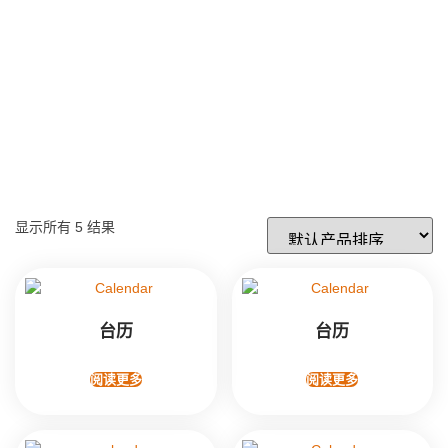
显示所有 5 结果
台历
台历
阅读更多
阅读更多