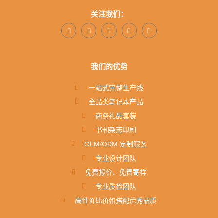
关注我们：
我们的优势
一站式完整生产线
全品类笔记本产品
商务礼品套装
书刊杂志印刷
OEM/ODM 定制服务
专业设计团队
免费报价、免费寄样
专业质检团队
高性价比价格搭配优秀品质