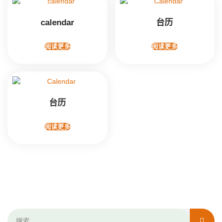
calendar
台历
阅读更多
阅读更多
台历
阅读更多