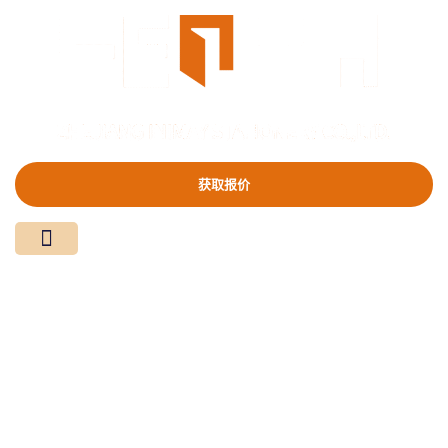
获取报价
关于我们
产品中心
新闻资讯
联系我们
台历