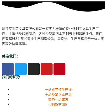
浙江艾耐美文具有限公司是一家实力雄厚的专业纸制品文具生产厂
商，主营纸类印刷制品、各种类型笔记本定制与书刊印刷业务。我们
拥有超过30 年的专业生产制造经验，集设计、生产与销售于一体，实
现高效协同运营。
关注我们：
我们的优势
一站式完整生产线
全品类笔记本产品
商务礼品套装
书刊杂志印刷