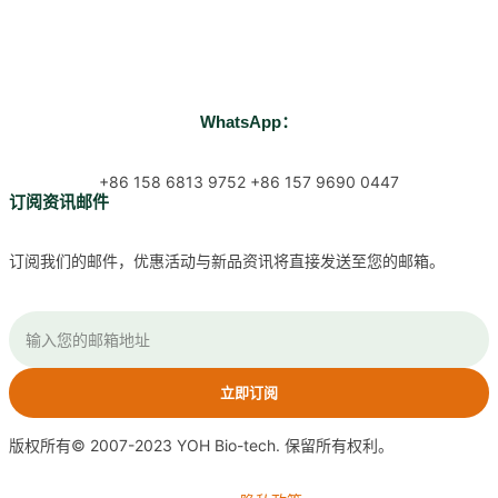
WhatsApp：
+86 158 6813 9752 +86 157 9690 0447
订阅资讯邮件
订阅我们的邮件，优惠活动与新品资讯将直接发送至您的邮箱。
立即订阅
版权所有© 2007-2023 YOH Bio-tech. 保留所有权利。