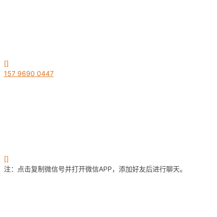
[]
157 9690 0447
[]
注：点击复制微信号并打开微信APP，添加好友后进行聊天。