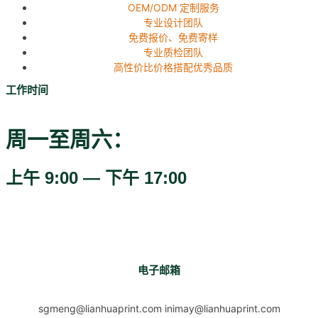
OEM/ODM 定制服务
专业设计团队
免费报价、免费寄样
专业质检团队
高性价比价格搭配优秀品质
工作时间
周一至周六：
上午 9:00 — 下午 17:00
电子邮箱
sgmeng@lianhuaprint.com inimay@lianhuaprint.com