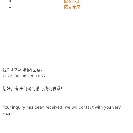
隐私政策
网站地图
我们将24小时内回复。
2026-08-06 04:01:32
您好，有任何疑问请与我们联系！
Your inquiry has been received, we will contact with you very
soon!