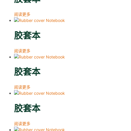
阅读更多
胶套本
阅读更多
胶套本
阅读更多
胶套本
阅读更多