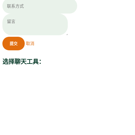
取消
提交
选择聊天工具：