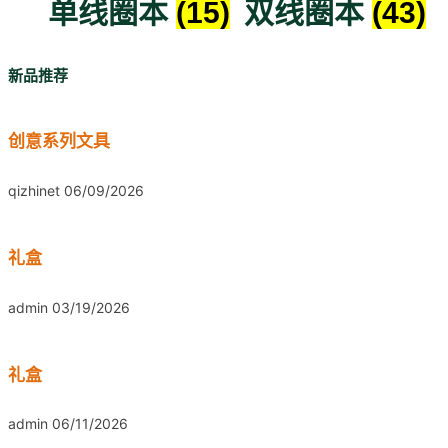
单线圈本
(15)
双线圈本
(43)
新品推荐
创意系列文具
qizhinet
06/09/2026
礼盒
admin
03/19/2026
礼盒
admin
06/11/2026