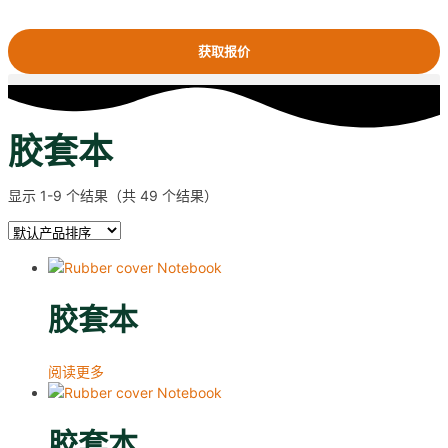
获取报价
胶套本
显示 1-9 个结果（共 49 个结果）
胶套本
阅读更多
胶套本