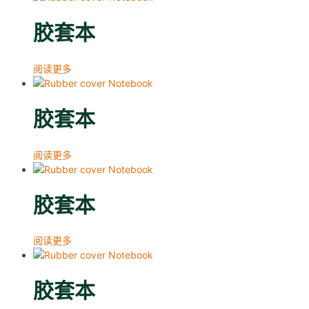
胶套本
阅读更多
胶套本
阅读更多
胶套本
阅读更多
胶套本