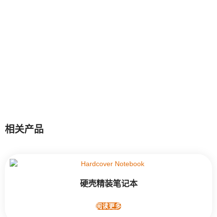
相关产品
硬壳精装笔记本
阅读更多