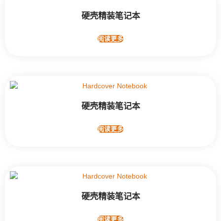
硬壳精装笔记本
阅读更多
硬壳精装笔记本
阅读更多
硬壳精装笔记本
阅读更多