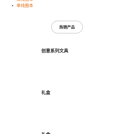
单线圈本
热销产品
创意系列文具
礼盒