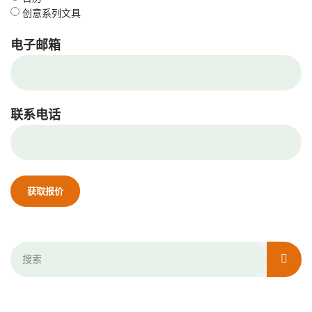
创意系列文具
电子邮箱
联系电话
获取报价