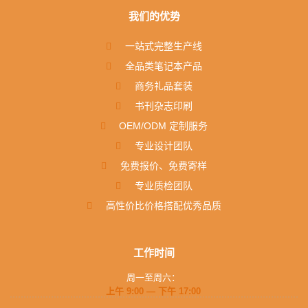
我们的优势
一站式完整生产线
全品类笔记本产品
商务礼品套装
书刊杂志印刷
OEM/ODM 定制服务
专业设计团队
免费报价、免费寄样
专业质检团队
高性价比价格搭配优秀品质
工作时间
周一至周六：
上午 9:00 — 下午 17:00