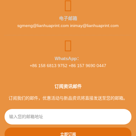
电子邮箱
sgmeng@lianhuaprint.com inimay@lianhuaprint.com
WhatsApp：
+86 158 6813 9752 +86 157 9690 0447
订阅资讯邮件
订阅我们的邮件，优惠活动与新品资讯将直接发送至您的邮箱。
立即订阅