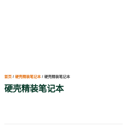
首页
/
硬壳精装笔记本
/ 硬壳精装笔记本
硬壳精装笔记本