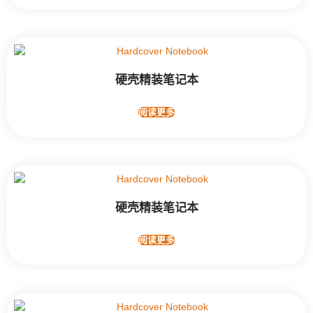
硬壳精装笔记本
阅读更多
硬壳精装笔记本
阅读更多