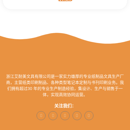
浙江艾耐美文具有限公司是一家实力雄厚的专业纸制品文具生产厂
商，主营纸类印刷制品、各种类型笔记本定制与书刊印刷业务。我
们拥有超过30 年的专业生产制造经验，集设计、生产与销售于一
体，实现高效协同运营。
关注我们：